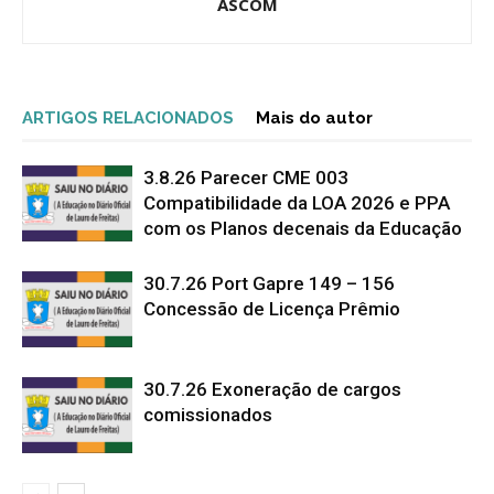
ASCOM
ARTIGOS RELACIONADOS
Mais do autor
3.8.26 Parecer CME 003
Compatibilidade da LOA 2026 e PPA
com os Planos decenais da Educação
30.7.26 Port Gapre 149 – 156
Concessão de Licença Prêmio
30.7.26 Exoneração de cargos
comissionados