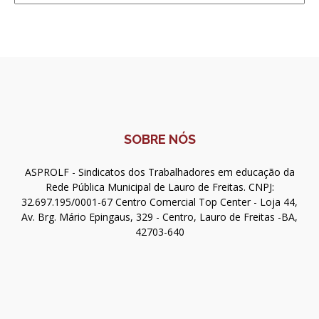
SOBRE NÓS
ASPROLF - Sindicatos dos Trabalhadores em educação da
Rede Pública Municipal de Lauro de Freitas. CNPJ:
32.697.195/0001-67 Centro Comercial Top Center - Loja 44,
Av. Brg. Mário Epingaus, 329 - Centro, Lauro de Freitas -BA,
42703-640