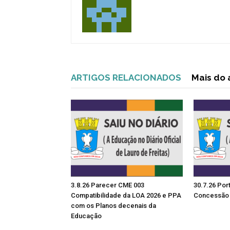
ARTIGOS RELACIONADOS
Mais do 
3.8.26 Parecer CME 003
30.7.26 Por
Compatibilidade da LOA 2026 e PPA
Concessão 
com os Planos decenais da
Educação