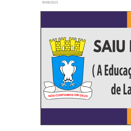
18/08/2025