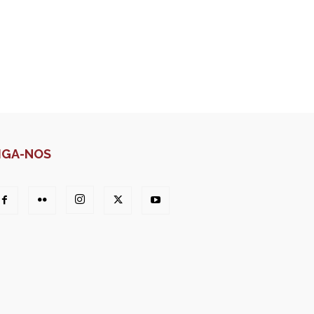
IGA-NOS