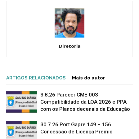
Diretoria
ARTIGOS RELACIONADOS
Mais do autor
3.8.26 Parecer CME 003
Compatibilidade da LOA 2026 e PPA
com os Planos decenais da Educação
30.7.26 Port Gapre 149 – 156
Concessão de Licença Prêmio