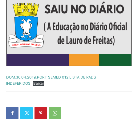
DOM_16.04.2019_PORT SEMED 012 LISTA DE PADS
INDEFERIDOS
Baixar