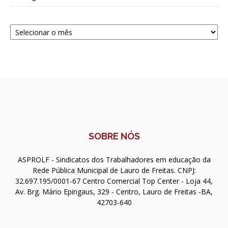
Navegue
SOBRE NÓS
ASPROLF - Sindicatos dos Trabalhadores em educação da
Rede Pública Municipal de Lauro de Freitas. CNPJ:
32.697.195/0001-67 Centro Comercial Top Center - Loja 44,
Av. Brg. Mário Epingaus, 329 - Centro, Lauro de Freitas -BA,
42703-640