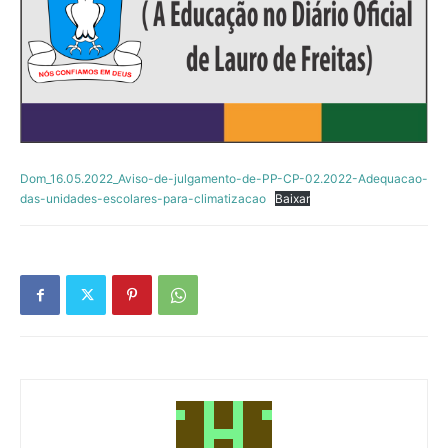
Dom_16.05.2022_Aviso-de-julgamento-de-PP-CP-02.2022-Adequacao-
das-unidades-escolares-para-climatizacao
Baixar