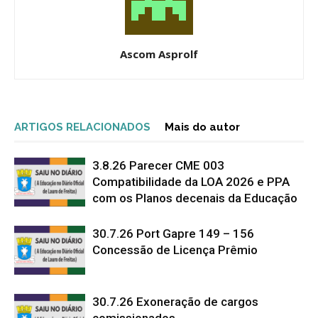
Ascom Asprolf
ARTIGOS RELACIONADOS
Mais do autor
3.8.26 Parecer CME 003
Compatibilidade da LOA 2026 e PPA
com os Planos decenais da Educação
30.7.26 Port Gapre 149 – 156
Concessão de Licença Prêmio
30.7.26 Exoneração de cargos