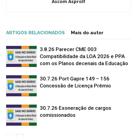
Ascom Asprolf
ARTIGOS RELACIONADOS
Mais do autor
3.8.26 Parecer CME 003
Compatibilidade da LOA 2026 e PPA
com os Planos decenais da Educação
30.7.26 Port Gapre 149 – 156
Concessão de Licença Prêmio
30.7.26 Exoneração de cargos
comissionados