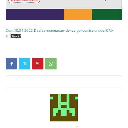
Dom_18.04.2022_Desfaz-nomeacao-de-cargo-comissionado-CAI-
4
Baixar