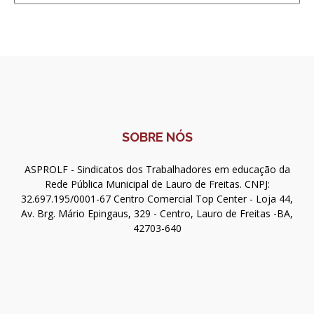
SOBRE NÓS
ASPROLF - Sindicatos dos Trabalhadores em educação da
Rede Pública Municipal de Lauro de Freitas. CNPJ:
32.697.195/0001-67 Centro Comercial Top Center - Loja 44,
Av. Brg. Mário Epingaus, 329 - Centro, Lauro de Freitas -BA,
42703-640