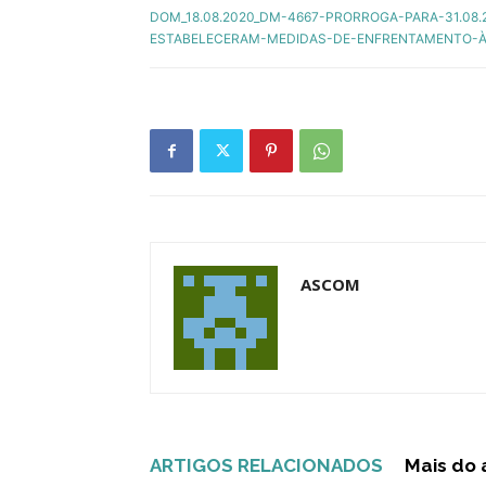
DOM_18.08.2020_DM-4667-PRORROGA-PARA-31.08
ESTABELECERAM-MEDIDAS-DE-ENFRENTAMENTO-À
ASCOM
ARTIGOS RELACIONADOS
Mais do 