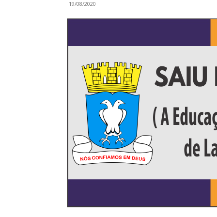
19/08/2020