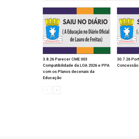
3.8.26 Parecer CME 003
30.7.26 Por
Compatibilidade da LOA 2026 e PPA
Concessão 
com os Planos decenais da
Educação