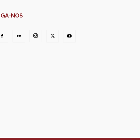
IGA-NOS