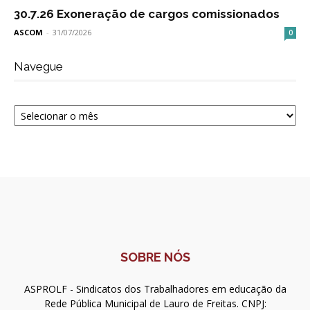
30.7.26 Exoneração de cargos comissionados
ASCOM
-
31/07/2026
0
Navegue
Navegue
SOBRE NÓS
ASPROLF - Sindicatos dos Trabalhadores em educação da
Rede Pública Municipal de Lauro de Freitas. CNPJ: