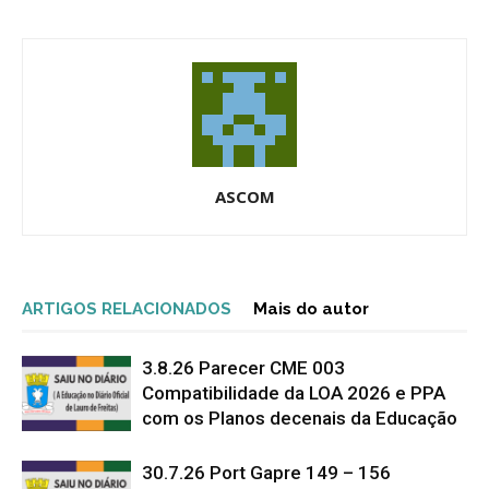
ASCOM
ARTIGOS RELACIONADOS
Mais do autor
3.8.26 Parecer CME 003
Compatibilidade da LOA 2026 e PPA
com os Planos decenais da Educação
30.7.26 Port Gapre 149 – 156