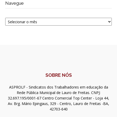
Navegue
Navegue
SOBRE NÓS
ASPROLF - Sindicatos dos Trabalhadores em educação da
Rede Pública Municipal de Lauro de Freitas. CNPJ:
32.697.195/0001-67 Centro Comercial Top Center - Loja 44,
Av. Brg. Mário Epingaus, 329 - Centro, Lauro de Freitas -BA,
42703-640