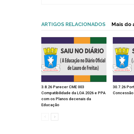
ARTIGOS RELACIONADOS
Mais do 
3.8.26 Parecer CME 003
30.7.26 Por
Compatibilidade da LOA 2026 e PPA
Concessão 
com os Planos decenais da
Educação