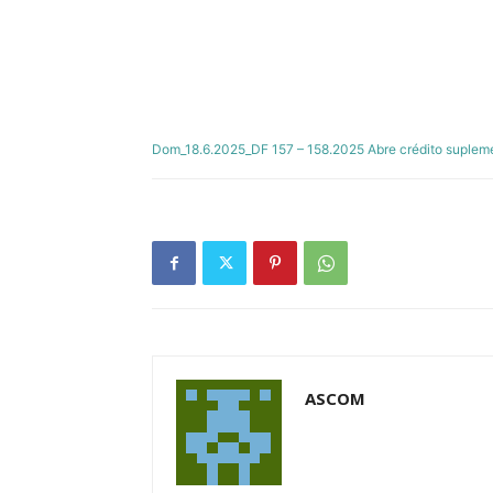
Dom_18.6.2025_DF 157 – 158.2025 Abre crédito suplem
ASCOM