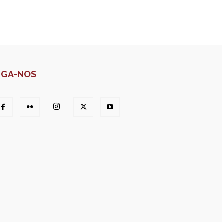
IGA-NOS