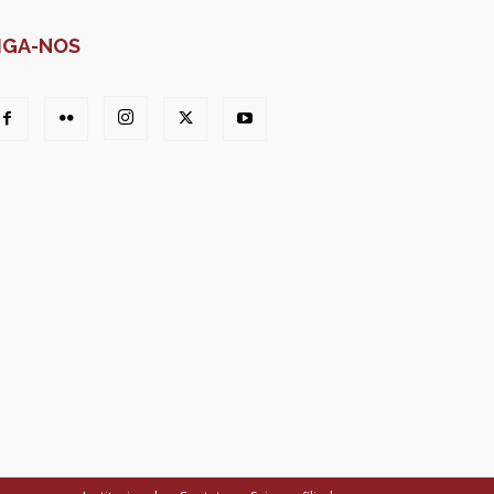
IGA-NOS