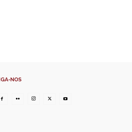
IGA-NOS