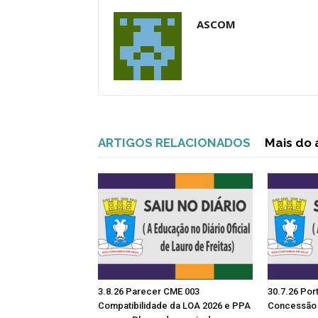
ASCOM
ARTIGOS RELACIONADOS
Mais do 
3.8.26 Parecer CME 003
30.7.26 Por
Compatibilidade da LOA 2026 e PPA
Concessão 