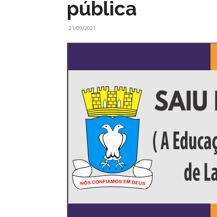
pública
21/09/2021