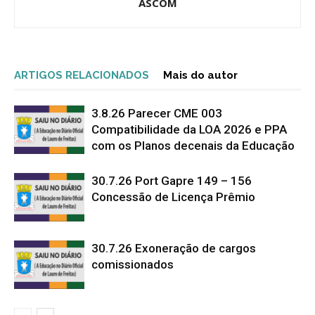
ASCOM
ARTIGOS RELACIONADOS
Mais do autor
3.8.26 Parecer CME 003
Compatibilidade da LOA 2026 e PPA
com os Planos decenais da Educação
30.7.26 Port Gapre 149 – 156
Concessão de Licença Prêmio
30.7.26 Exoneração de cargos
comissionados