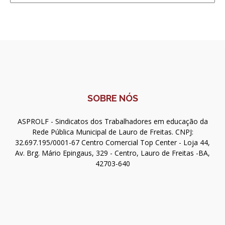
SOBRE NÓS
ASPROLF - Sindicatos dos Trabalhadores em educação da
Rede Pública Municipal de Lauro de Freitas. CNPJ:
32.697.195/0001-67 Centro Comercial Top Center - Loja 44,
Av. Brg. Mário Epingaus, 329 - Centro, Lauro de Freitas -BA,
42703-640