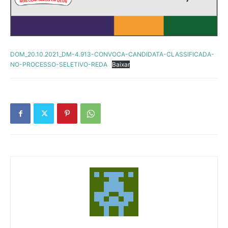
DOM_20.10.2021_DM-4.913-CONVOCA-CANDIDATA-CLASSIFICADA-
NO-PROCESSO-SELETIVO-REDA
Baixar