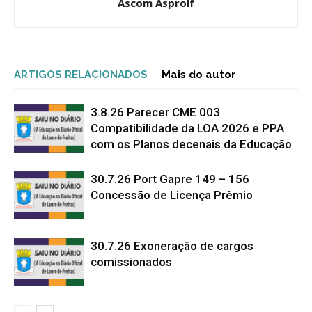
Ascom Asprolf
ARTIGOS RELACIONADOS
Mais do autor
3.8.26 Parecer CME 003
Compatibilidade da LOA 2026 e PPA
com os Planos decenais da Educação
30.7.26 Port Gapre 149 – 156
Concessão de Licença Prêmio
30.7.26 Exoneração de cargos
comissionados