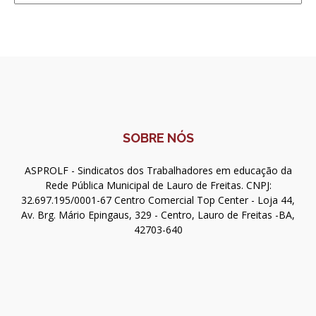
SOBRE NÓS
ASPROLF - Sindicatos dos Trabalhadores em educação da
Rede Pública Municipal de Lauro de Freitas. CNPJ:
32.697.195/0001-67 Centro Comercial Top Center - Loja 44,
Av. Brg. Mário Epingaus, 329 - Centro, Lauro de Freitas -BA,
42703-640