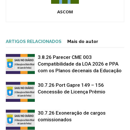
ASCOM
ARTIGOS RELACIONADOS
Mais do autor
3.8.26 Parecer CME 003
Compatibilidade da LOA 2026 e PPA
com os Planos decenais da Educação
30.7.26 Port Gapre 149 – 156
Concessão de Licença Prêmio
30.7.26 Exoneração de cargos
comissionados