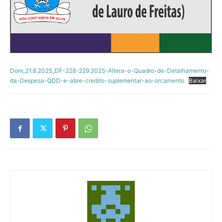
Dom_21.8.2025_DF-228-229.2025-Altera-o-Quadro-de-Detalhamento-
da-Despesa-QDD-e-abre-credito-suplementar-ao-orcamento
Baixar