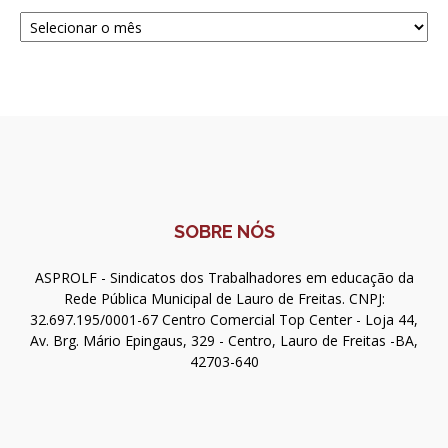
Navegue
SOBRE NÓS
ASPROLF - Sindicatos dos Trabalhadores em educação da
Rede Pública Municipal de Lauro de Freitas. CNPJ:
32.697.195/0001-67 Centro Comercial Top Center - Loja 44,
Av. Brg. Mário Epingaus, 329 - Centro, Lauro de Freitas -BA,
42703-640