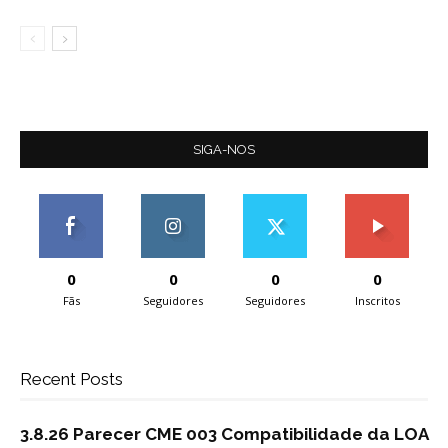
SIGA-NOS
0
0
0
0
Fãs
Seguidores
Seguidores
Inscritos
Recent Posts
3.8.26 Parecer CME 003 Compatibilidade da LOA