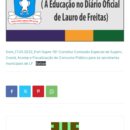
Dom_17.05.2022_Port Gapre 161 Constitui Comissão Especial de Superv,
Coord, Acomp e Fiscalização do Concurso Público para as secretarias
municipais de LF
Baixar