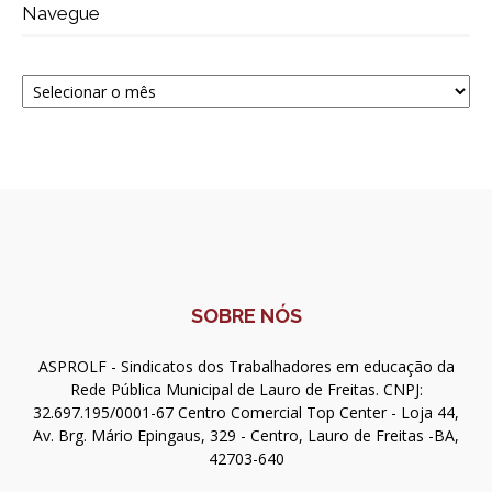
Navegue
Navegue
SOBRE NÓS
ASPROLF - Sindicatos dos Trabalhadores em educação da
Rede Pública Municipal de Lauro de Freitas. CNPJ:
32.697.195/0001-67 Centro Comercial Top Center - Loja 44,
Av. Brg. Mário Epingaus, 329 - Centro, Lauro de Freitas -BA,
42703-640