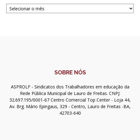
Navegue
SOBRE NÓS
ASPROLF - Sindicatos dos Trabalhadores em educação da
Rede Pública Municipal de Lauro de Freitas. CNPJ:
32.697.195/0001-67 Centro Comercial Top Center - Loja 44,
Av. Brg. Mário Epingaus, 329 - Centro, Lauro de Freitas -BA,
42703-640