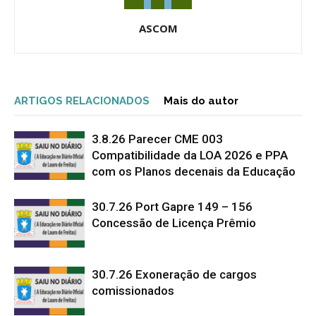
ASCOM
ARTIGOS RELACIONADOS
Mais do autor
3.8.26 Parecer CME 003
Compatibilidade da LOA 2026 e PPA
com os Planos decenais da Educação
30.7.26 Port Gapre 149 – 156
Concessão de Licença Prêmio
30.7.26 Exoneração de cargos
comissionados