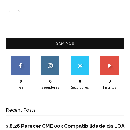
SIGA-NOS
0
0
0
0
Fãs
Seguidores
Seguidores
Inscritos
Recent Posts
3.8.26 Parecer CME 003 Compatibilidade da LOA