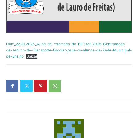
Dom_22.10.2025_Aviso-de-retomada-de-PE-023.2025-Contratacao-
de-servico-de-Transporte-Escolar-para-os-alunos-da-Rede-Municipal-
de-Ensino
Baixar