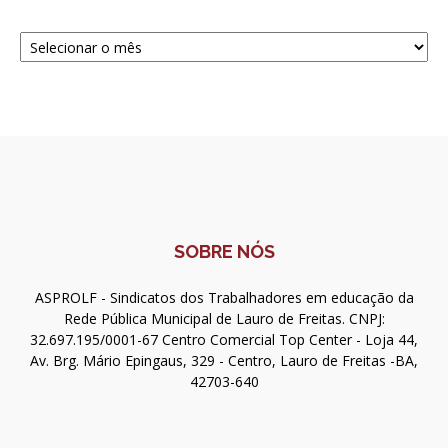
Navegue
SOBRE NÓS
ASPROLF - Sindicatos dos Trabalhadores em educação da
Rede Pública Municipal de Lauro de Freitas. CNPJ:
32.697.195/0001-67 Centro Comercial Top Center - Loja 44,
Av. Brg. Mário Epingaus, 329 - Centro, Lauro de Freitas -BA,
42703-640