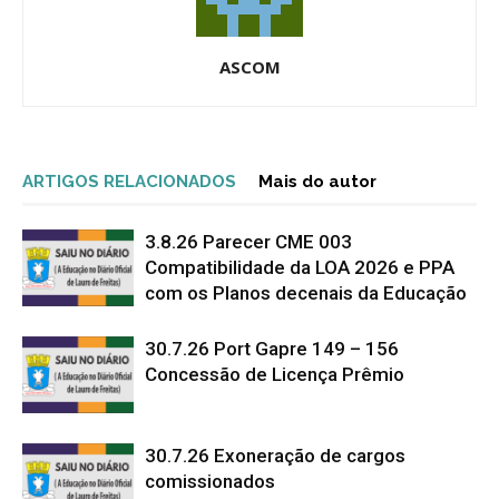
ASCOM
ARTIGOS RELACIONADOS
Mais do autor
3.8.26 Parecer CME 003
Compatibilidade da LOA 2026 e PPA
com os Planos decenais da Educação
30.7.26 Port Gapre 149 – 156
Concessão de Licença Prêmio
30.7.26 Exoneração de cargos
comissionados