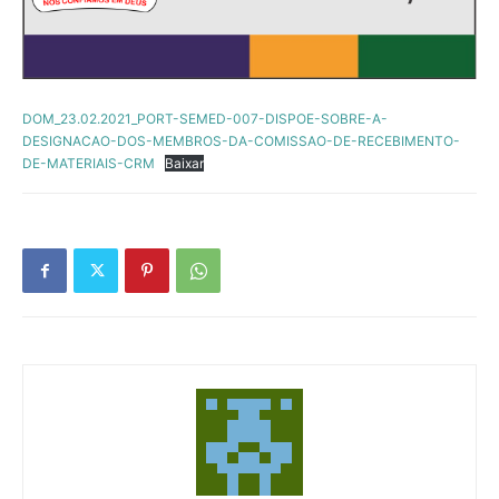
DOM_23.02.2021_PORT-SEMED-007-DISPOE-SOBRE-A-
DESIGNACAO-DOS-MEMBROS-DA-COMISSAO-DE-RECEBIMENTO-
DE-MATERIAIS-CRM
Baixar