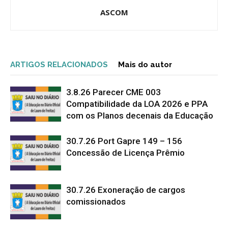
ASCOM
ARTIGOS RELACIONADOS
Mais do autor
3.8.26 Parecer CME 003
Compatibilidade da LOA 2026 e PPA
com os Planos decenais da Educação
30.7.26 Port Gapre 149 – 156
Concessão de Licença Prêmio
30.7.26 Exoneração de cargos
comissionados