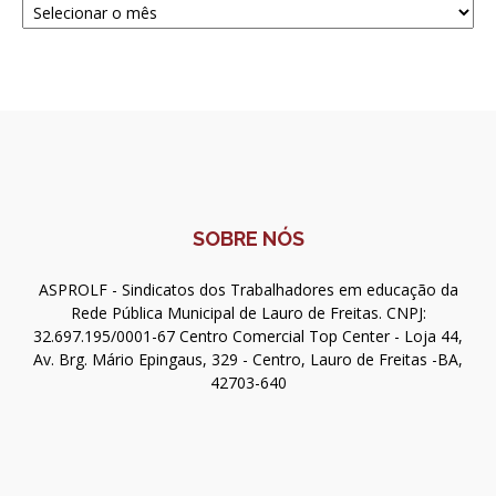
SOBRE NÓS
ASPROLF - Sindicatos dos Trabalhadores em educação da
Rede Pública Municipal de Lauro de Freitas. CNPJ:
32.697.195/0001-67 Centro Comercial Top Center - Loja 44,
Av. Brg. Mário Epingaus, 329 - Centro, Lauro de Freitas -BA,
42703-640