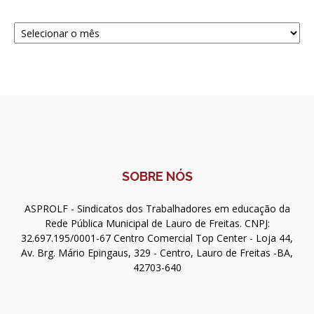
Navegue
SOBRE NÓS
ASPROLF - Sindicatos dos Trabalhadores em educação da
Rede Pública Municipal de Lauro de Freitas. CNPJ:
32.697.195/0001-67 Centro Comercial Top Center - Loja 44,
Av. Brg. Mário Epingaus, 329 - Centro, Lauro de Freitas -BA,
42703-640