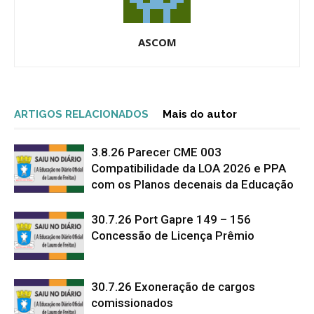
ASCOM
ARTIGOS RELACIONADOS
Mais do autor
3.8.26 Parecer CME 003
Compatibilidade da LOA 2026 e PPA
com os Planos decenais da Educação
30.7.26 Port Gapre 149 – 156
Concessão de Licença Prêmio
30.7.26 Exoneração de cargos
comissionados