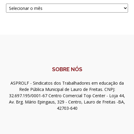
Navegue
SOBRE NÓS
ASPROLF - Sindicatos dos Trabalhadores em educação da
Rede Pública Municipal de Lauro de Freitas. CNPJ:
32.697.195/0001-67 Centro Comercial Top Center - Loja 44,
Av. Brg. Mário Epingaus, 329 - Centro, Lauro de Freitas -BA,
42703-640