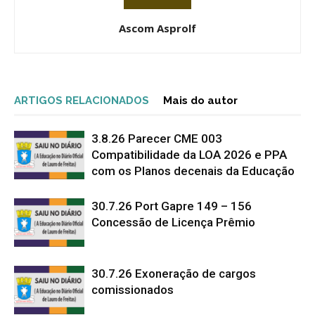
Ascom Asprolf
ARTIGOS RELACIONADOS
Mais do autor
3.8.26 Parecer CME 003
Compatibilidade da LOA 2026 e PPA
com os Planos decenais da Educação
30.7.26 Port Gapre 149 – 156
Concessão de Licença Prêmio
30.7.26 Exoneração de cargos
comissionados