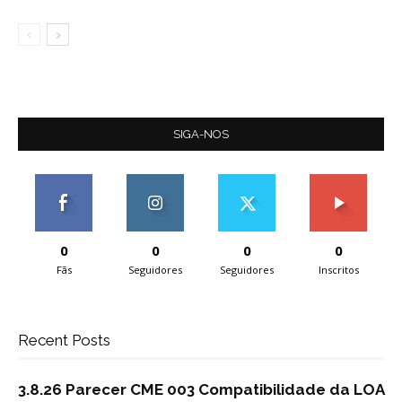
SIGA-NOS
0
0
0
0
Fãs
Seguidores
Seguidores
Inscritos
Recent Posts
3.8.26 Parecer CME 003 Compatibilidade da LOA