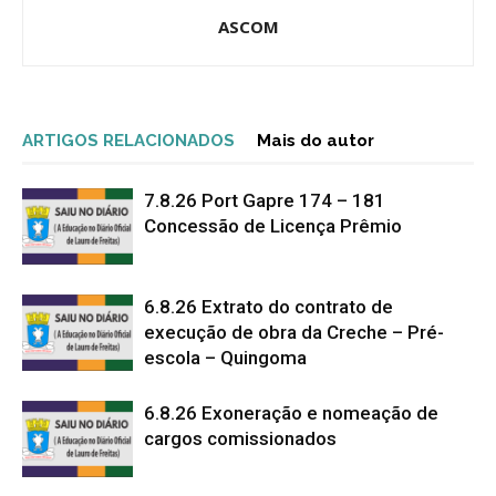
ASCOM
ARTIGOS RELACIONADOS
Mais do autor
7.8.26 Port Gapre 174 – 181
Concessão de Licença Prêmio
6.8.26 Extrato do contrato de
execução de obra da Creche – Pré-
escola – Quingoma
6.8.26 Exoneração e nomeação de
cargos comissionados