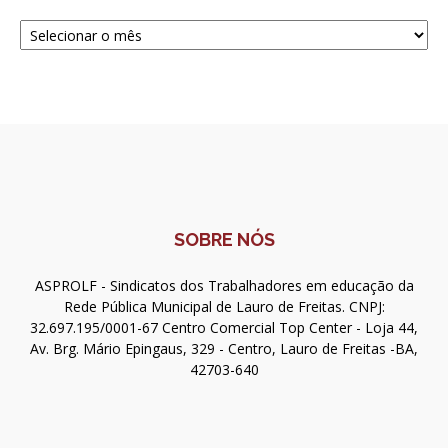
Navegue
SOBRE NÓS
ASPROLF - Sindicatos dos Trabalhadores em educação da
Rede Pública Municipal de Lauro de Freitas. CNPJ:
32.697.195/0001-67 Centro Comercial Top Center - Loja 44,
Av. Brg. Mário Epingaus, 329 - Centro, Lauro de Freitas -BA,
42703-640