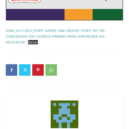
DOM_24.11.2021_PORT-GAPRE-364-DESFAZ-PORT-167-DE-
CONCESSAO-DE-LICENCA-PREMIO-PARA-SERVIDORA-DA-
EDUCACAO
Baixar