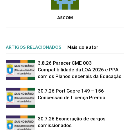
ASCOM
ARTIGOS RELACIONADOS
Mais do autor
3.8.26 Parecer CME 003
Compatibilidade da LOA 2026 e PPA
com os Planos decenais da Educação
30.7.26 Port Gapre 149 – 156
Concessão de Licença Prêmio
30.7.26 Exoneração de cargos
comissionados