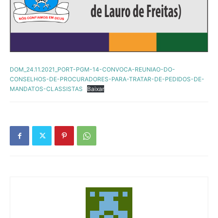
DOM_24.11.2021_PORT-PGM-14-CONVOCA-REUNIAO-DO-
CONSELHOS-DE-PROCURADORES-PARA-TRATAR-DE-PEDIDOS-DE-
MANDATOS-CLASSISTAS
Baixar