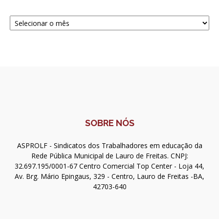
Navegue
SOBRE NÓS
ASPROLF - Sindicatos dos Trabalhadores em educação da
Rede Pública Municipal de Lauro de Freitas. CNPJ:
32.697.195/0001-67 Centro Comercial Top Center - Loja 44,
Av. Brg. Mário Epingaus, 329 - Centro, Lauro de Freitas -BA,
42703-640