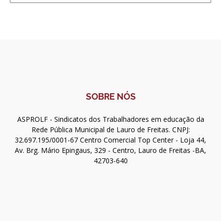
SOBRE NÓS
ASPROLF - Sindicatos dos Trabalhadores em educação da
Rede Pública Municipal de Lauro de Freitas. CNPJ:
32.697.195/0001-67 Centro Comercial Top Center - Loja 44,
Av. Brg. Mário Epingaus, 329 - Centro, Lauro de Freitas -BA,
42703-640