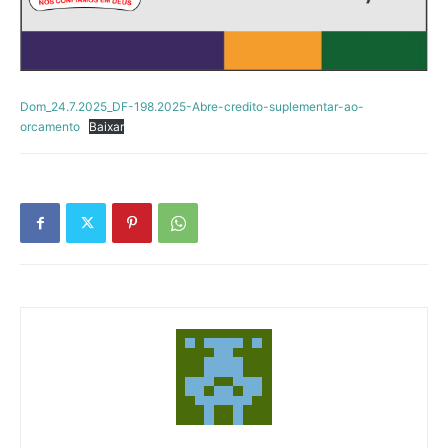
Dom_24.7.2025_DF-198.2025-Abre-credito-suplementar-ao-
orcamento
Baixar