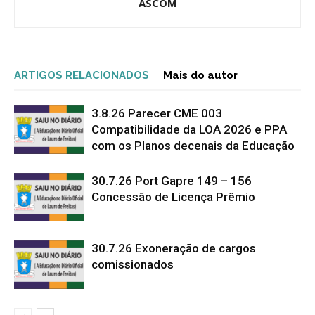
ASCOM
ARTIGOS RELACIONADOS
Mais do autor
3.8.26 Parecer CME 003
Compatibilidade da LOA 2026 e PPA
com os Planos decenais da Educação
30.7.26 Port Gapre 149 – 156
Concessão de Licença Prêmio
30.7.26 Exoneração de cargos
comissionados