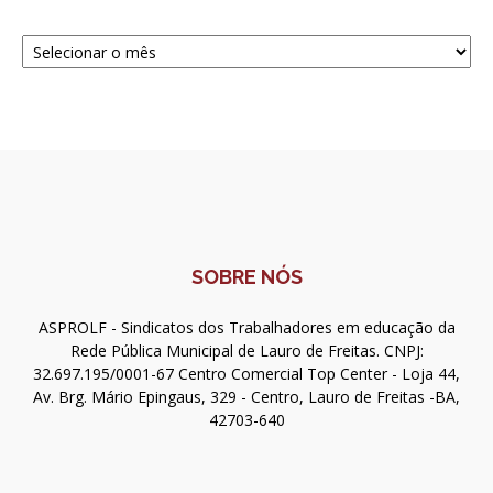
Navegue
SOBRE NÓS
ASPROLF - Sindicatos dos Trabalhadores em educação da
Rede Pública Municipal de Lauro de Freitas. CNPJ:
32.697.195/0001-67 Centro Comercial Top Center - Loja 44,
Av. Brg. Mário Epingaus, 329 - Centro, Lauro de Freitas -BA,
42703-640