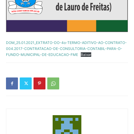
DOM_25.01.2021_EXTRATO-DO-4o-TERMO-ADITIVO-AO-CONTRATO-
004.2017-CONTRATACAO-DE-CONSULTORIA-CONTABIL-PARA-O-
FUNDO-MUNICIPAL-DE-EDUCACAO-FME
Baixar