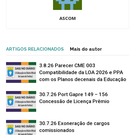
ASCOM
ARTIGOS RELACIONADOS
Mais do autor
3.8.26 Parecer CME 003
Compatibilidade da LOA 2026 e PPA
com os Planos decenais da Educação
30.7.26 Port Gapre 149 – 156
Concessão de Licença Prêmio
30.7.26 Exoneração de cargos
comissionados