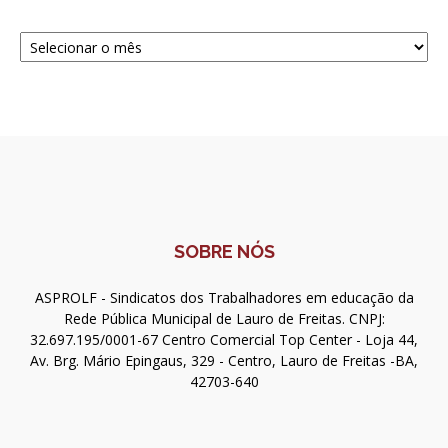
Navegue
SOBRE NÓS
ASPROLF - Sindicatos dos Trabalhadores em educação da
Rede Pública Municipal de Lauro de Freitas. CNPJ:
32.697.195/0001-67 Centro Comercial Top Center - Loja 44,
Av. Brg. Mário Epingaus, 329 - Centro, Lauro de Freitas -BA,
42703-640