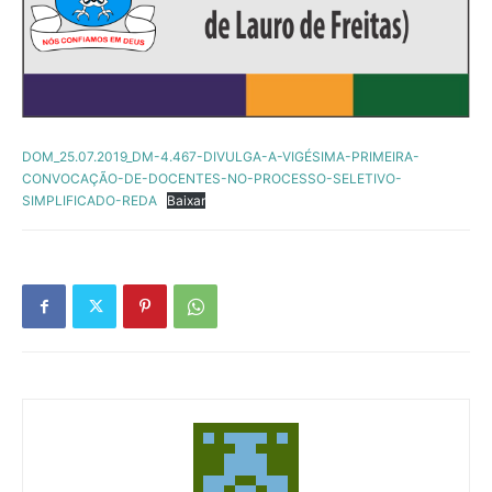
DOM_25.07.2019_DM-4.467-DIVULGA-A-VIGÉSIMA-PRIMEIRA-
CONVOCAÇÃO-DE-DOCENTES-NO-PROCESSO-SELETIVO-
SIMPLIFICADO-REDA
Baixar