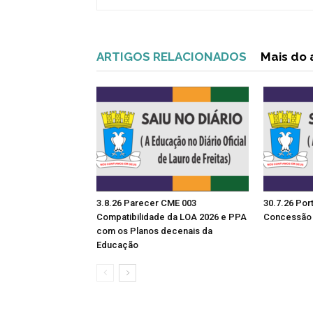
ARTIGOS RELACIONADOS
Mais do 
3.8.26 Parecer CME 003
30.7.26 Por
Compatibilidade da LOA 2026 e PPA
Concessão 
com os Planos decenais da
Educação