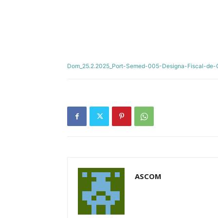
Dom_25.2.2025_Port-Semed-005-Designa-Fiscal-de-
ASCOM