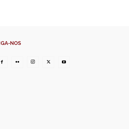
IGA-NOS