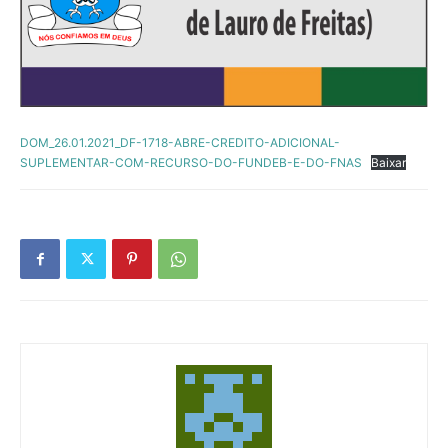
DOM_26.01.2021_DF-1718-ABRE-CREDITO-ADICIONAL-
SUPLEMENTAR-COM-RECURSO-DO-FUNDEB-E-DO-FNAS
Baixar