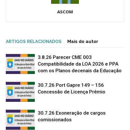
ASCOM
ARTIGOS RELACIONADOS
Mais do autor
3.8.26 Parecer CME 003
Compatibilidade da LOA 2026 e PPA
com os Planos decenais da Educação
30.7.26 Port Gapre 149 – 156
Concessão de Licença Prêmio
30.7.26 Exoneração de cargos
comissionados