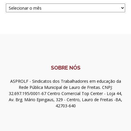
Navegue
SOBRE NÓS
ASPROLF - Sindicatos dos Trabalhadores em educação da
Rede Pública Municipal de Lauro de Freitas. CNPJ:
32.697.195/0001-67 Centro Comercial Top Center - Loja 44,
Av. Brg. Mário Epingaus, 329 - Centro, Lauro de Freitas -BA,
42703-640