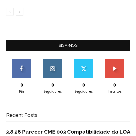
SIGA-NOS
0
0
0
0
Fãs
Seguidores
Seguidores
Inscritos
Recent Posts
3.8.26 Parecer CME 003 Compatibilidade da LOA