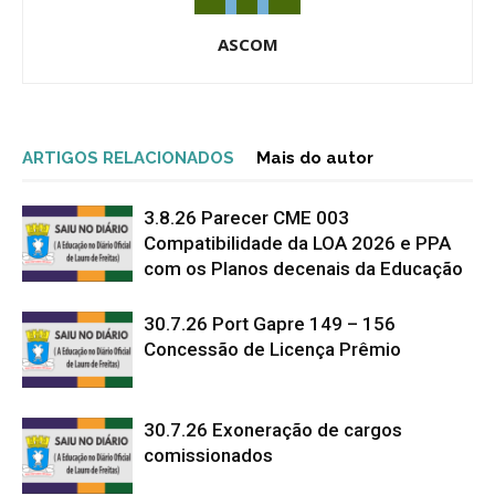
ASCOM
ARTIGOS RELACIONADOS
Mais do autor
3.8.26 Parecer CME 003
Compatibilidade da LOA 2026 e PPA
com os Planos decenais da Educação
30.7.26 Port Gapre 149 – 156
Concessão de Licença Prêmio
30.7.26 Exoneração de cargos
comissionados