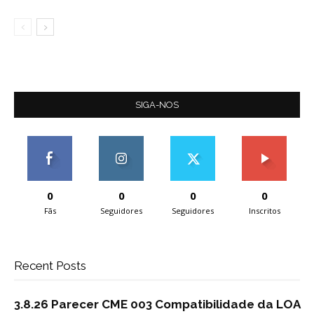
SIGA-NOS
0
0
0
0
Fãs
Seguidores
Seguidores
Inscritos
Recent Posts
3.8.26 Parecer CME 003 Compatibilidade da LOA