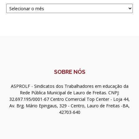
Navegue
SOBRE NÓS
ASPROLF - Sindicatos dos Trabalhadores em educação da
Rede Pública Municipal de Lauro de Freitas. CNPJ:
32.697.195/0001-67 Centro Comercial Top Center - Loja 44,
Av. Brg. Mário Epingaus, 329 - Centro, Lauro de Freitas -BA,
42703-640