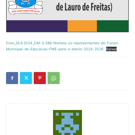
Dom_26.8.2024_DM-5.388-Nomeia-os-representantes-do-Forum-
Municipal-de-Educacao-FME-para-o-bienio-2024-2026
Baixar