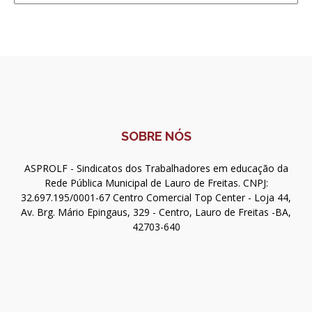
SOBRE NÓS
ASPROLF - Sindicatos dos Trabalhadores em educação da
Rede Pública Municipal de Lauro de Freitas. CNPJ:
32.697.195/0001-67 Centro Comercial Top Center - Loja 44,
Av. Brg. Mário Epingaus, 329 - Centro, Lauro de Freitas -BA,
42703-640