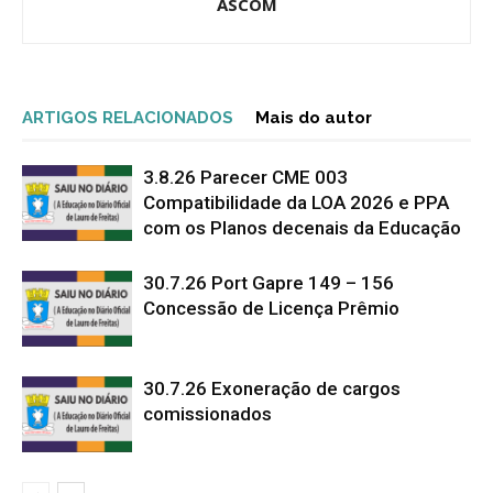
ASCOM
ARTIGOS RELACIONADOS
Mais do autor
3.8.26 Parecer CME 003
Compatibilidade da LOA 2026 e PPA
com os Planos decenais da Educação
30.7.26 Port Gapre 149 – 156
Concessão de Licença Prêmio
30.7.26 Exoneração de cargos
comissionados