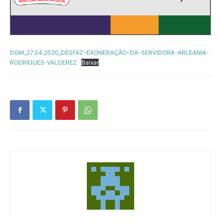
DOM_27.04.2020_DESFAZ-EXONERAÇÃO-DA-SERVIDORA-ARLEANIA-
RODRIGUES-VALDEREZ
Baixar