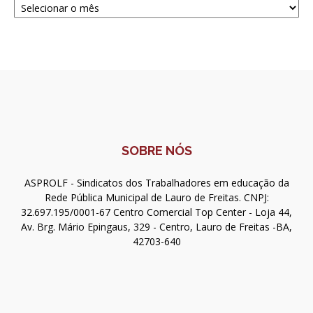
SOBRE NÓS
ASPROLF - Sindicatos dos Trabalhadores em educação da
Rede Pública Municipal de Lauro de Freitas. CNPJ:
32.697.195/0001-67 Centro Comercial Top Center - Loja 44,
Av. Brg. Mário Epingaus, 329 - Centro, Lauro de Freitas -BA,
42703-640