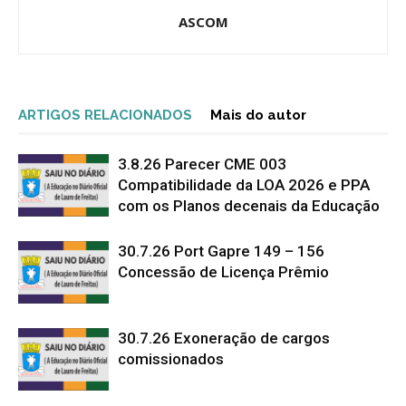
ASCOM
ARTIGOS RELACIONADOS
Mais do autor
3.8.26 Parecer CME 003
Compatibilidade da LOA 2026 e PPA
com os Planos decenais da Educação
30.7.26 Port Gapre 149 – 156
Concessão de Licença Prêmio
30.7.26 Exoneração de cargos
comissionados