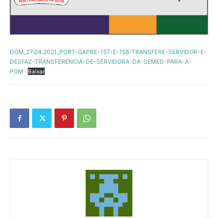
DOM_27.04.2021_PORT-GAPRE-157-E-158-TRANSFERE-SERVIDOR-E-
DESFAZ-TRANSFERENCIA-DE-SERVIDORA-DA-SEMED-PARA-A-
PGM
Baixar