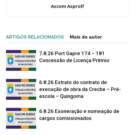
Ascom Asprolf
ARTIGOS RELACIONADOS
Mais do autor
7.8.26 Port Gapre 174 – 181
Concessão de Licença Prêmio
6.8.26 Extrato do contrato de
execução de obra da Creche – Pré-
escola – Quingoma
6.8.26 Exoneração e nomeação de
cargos comissionados