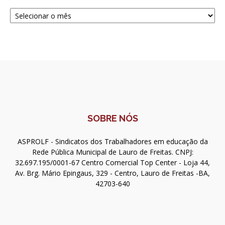
Navegue
SOBRE NÓS
ASPROLF - Sindicatos dos Trabalhadores em educação da
Rede Pública Municipal de Lauro de Freitas. CNPJ:
32.697.195/0001-67 Centro Comercial Top Center - Loja 44,
Av. Brg. Mário Epingaus, 329 - Centro, Lauro de Freitas -BA,
42703-640