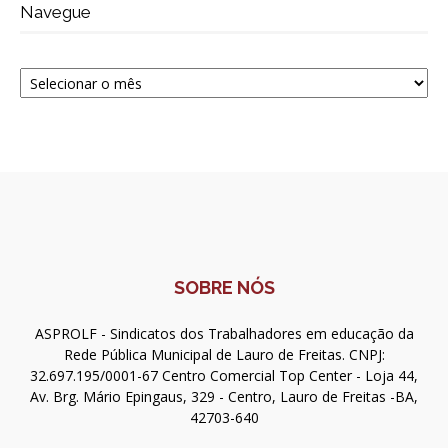
Navegue
Navegue
SOBRE NÓS
ASPROLF - Sindicatos dos Trabalhadores em educação da
Rede Pública Municipal de Lauro de Freitas. CNPJ:
32.697.195/0001-67 Centro Comercial Top Center - Loja 44,
Av. Brg. Mário Epingaus, 329 - Centro, Lauro de Freitas -BA,
42703-640