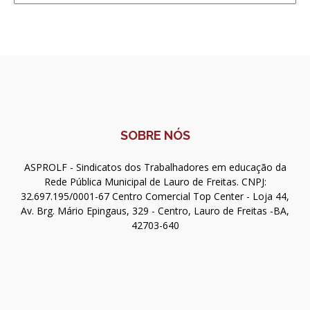
SOBRE NÓS
ASPROLF - Sindicatos dos Trabalhadores em educação da
Rede Pública Municipal de Lauro de Freitas. CNPJ:
32.697.195/0001-67 Centro Comercial Top Center - Loja 44,
Av. Brg. Mário Epingaus, 329 - Centro, Lauro de Freitas -BA,
42703-640