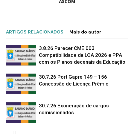
ASCOM
ARTIGOS RELACIONADOS
Mais do autor
3.8.26 Parecer CME 003
Compatibilidade da LOA 2026 e PPA
com os Planos decenais da Educação
30.7.26 Port Gapre 149 – 156
Concessão de Licença Prêmio
30.7.26 Exoneração de cargos
comissionados