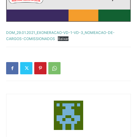
DOM_29.01.2021_EXONERACAO-VD-1-VD-3_NOMEACAO-DE-
CARGOS-COMISSIONADOS
Baixar