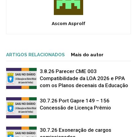
Ascom Asprolf
ARTIGOS RELACIONADOS
Mais do autor
3.8.26 Parecer CME 003
Compatibilidade da LOA 2026 e PPA
com os Planos decenais da Educação
30.7.26 Port Gapre 149 – 156
Concessão de Licença Prêmio
30.7.26 Exoneração de cargos