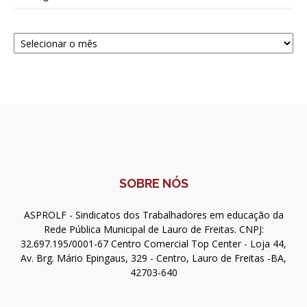
Navegue
SOBRE NÓS
ASPROLF - Sindicatos dos Trabalhadores em educação da
Rede Pública Municipal de Lauro de Freitas. CNPJ:
32.697.195/0001-67 Centro Comercial Top Center - Loja 44,
Av. Brg. Mário Epingaus, 329 - Centro, Lauro de Freitas -BA,
42703-640