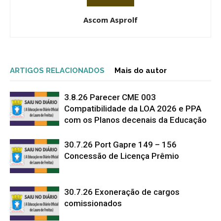
Ascom Asprolf
ARTIGOS RELACIONADOS
Mais do autor
3.8.26 Parecer CME 003
Compatibilidade da LOA 2026 e PPA
com os Planos decenais da Educação
30.7.26 Port Gapre 149 – 156
Concessão de Licença Prêmio
30.7.26 Exoneração de cargos
comissionados