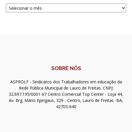
Navegue
SOBRE NÓS
ASPROLF - Sindicatos dos Trabalhadores em educação da
Rede Pública Municipal de Lauro de Freitas. CNPJ:
32.697.195/0001-67 Centro Comercial Top Center - Loja 44,
Av. Brg. Mário Epingaus, 329 - Centro, Lauro de Freitas -BA,
42703-640