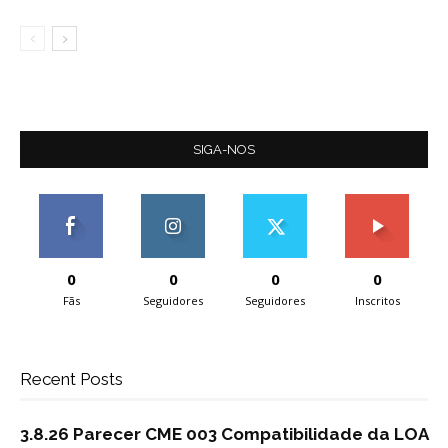
SIGA-NOS
0
0
0
0
Fãs
Seguidores
Seguidores
Inscritos
Recent Posts
3.8.26 Parecer CME 003 Compatibilidade da LOA