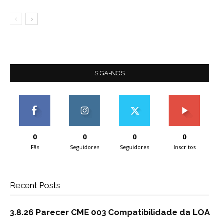
SIGA-NOS
0
0
0
0
Fãs
Seguidores
Seguidores
Inscritos
Recent Posts
3.8.26 Parecer CME 003 Compatibilidade da LOA