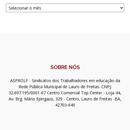
Navegue
SOBRE NÓS
ASPROLF - Sindicatos dos Trabalhadores em educação da
Rede Pública Municipal de Lauro de Freitas. CNPJ:
32.697.195/0001-67 Centro Comercial Top Center - Loja 44,
Av. Brg. Mário Epingaus, 329 - Centro, Lauro de Freitas -BA,
42703-640