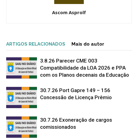
Ascom Asprolf
ARTIGOS RELACIONADOS
Mais do autor
3.8.26 Parecer CME 003
Compatibilidade da LOA 2026 e PPA
com os Planos decenais da Educação
30.7.26 Port Gapre 149 – 156
Concessão de Licença Prêmio
30.7.26 Exoneração de cargos
comissionados