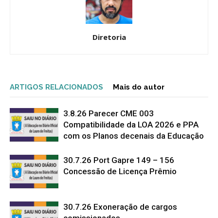
Diretoria
ARTIGOS RELACIONADOS
Mais do autor
3.8.26 Parecer CME 003
Compatibilidade da LOA 2026 e PPA
com os Planos decenais da Educação
30.7.26 Port Gapre 149 – 156
Concessão de Licença Prêmio
30.7.26 Exoneração de cargos