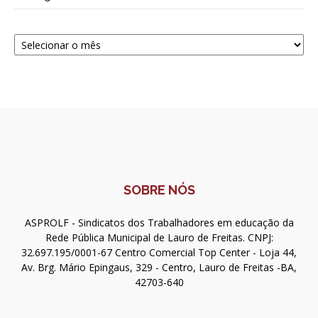
Navegue
SOBRE NÓS
ASPROLF - Sindicatos dos Trabalhadores em educação da
Rede Pública Municipal de Lauro de Freitas. CNPJ:
32.697.195/0001-67 Centro Comercial Top Center - Loja 44,
Av. Brg. Mário Epingaus, 329 - Centro, Lauro de Freitas -BA,
42703-640