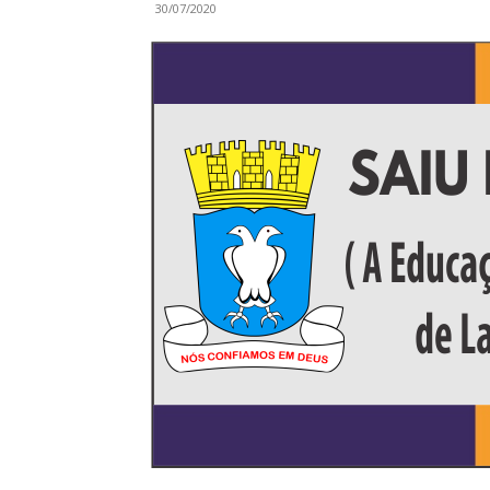
30/07/2020