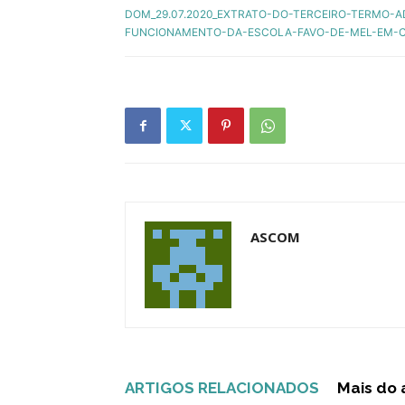
DOM_29.07.2020_EXTRATO-DO-TERCEIRO-TERMO-A
FUNCIONAMENTO-DA-ESCOLA-FAVO-DE-MEL-EM-C
ASCOM
ARTIGOS RELACIONADOS
Mais do 