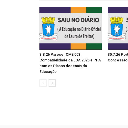
3.8.26 Parecer CME 003
30.7.26 Por
Compatibilidade da LOA 2026 e PPA
Concessão 
com os Planos decenais da
Educação