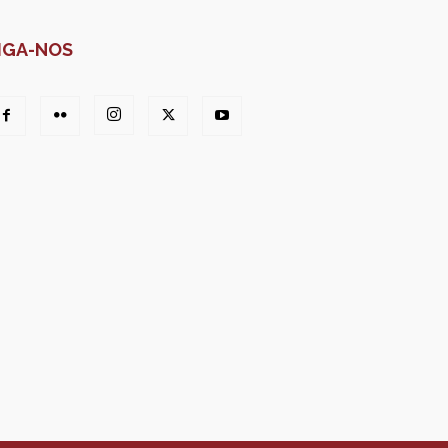
IGA-NOS