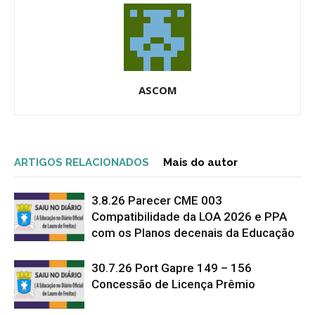
ASCOM
ARTIGOS RELACIONADOS
Mais do autor
3.8.26 Parecer CME 003
Compatibilidade da LOA 2026 e PPA
com os Planos decenais da Educação
30.7.26 Port Gapre 149 – 156
Concessão de Licença Prêmio