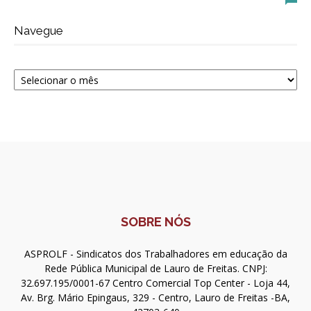
Navegue
Navegue
SOBRE NÓS
ASPROLF - Sindicatos dos Trabalhadores em educação da
Rede Pública Municipal de Lauro de Freitas. CNPJ:
32.697.195/0001-67 Centro Comercial Top Center - Loja 44,
Av. Brg. Mário Epingaus, 329 - Centro, Lauro de Freitas -BA,