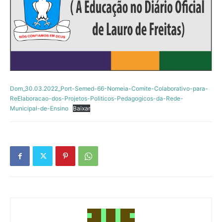
Dom_30.03.2022_Port-Semed-66-Nomeia-Comite-Colaborativo-para-
ReElaboracao-dos-Projetos-Politicos-Pedagogicos-da-Rede-
Municipal-de-Ensino
Baixar