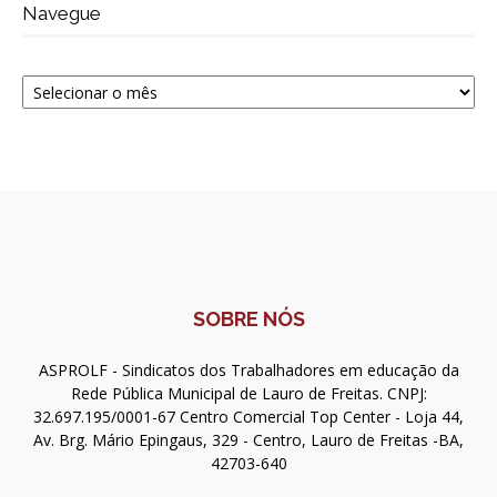
Navegue
Navegue
SOBRE NÓS
ASPROLF - Sindicatos dos Trabalhadores em educação da
Rede Pública Municipal de Lauro de Freitas. CNPJ:
32.697.195/0001-67 Centro Comercial Top Center - Loja 44,
Av. Brg. Mário Epingaus, 329 - Centro, Lauro de Freitas -BA,
42703-640