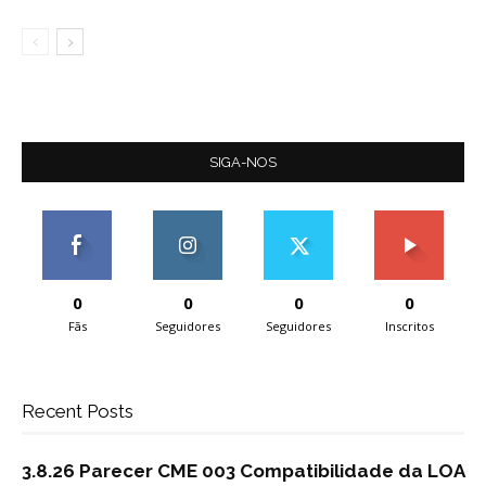
SIGA-NOS
0
0
0
0
Fãs
Seguidores
Seguidores
Inscritos
Recent Posts
3.8.26 Parecer CME 003 Compatibilidade da LOA