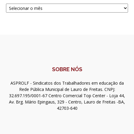
Navegue
SOBRE NÓS
ASPROLF - Sindicatos dos Trabalhadores em educação da
Rede Pública Municipal de Lauro de Freitas. CNPJ:
32.697.195/0001-67 Centro Comercial Top Center - Loja 44,
Av. Brg. Mário Epingaus, 329 - Centro, Lauro de Freitas -BA,
42703-640