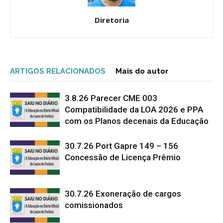
Diretoria
ARTIGOS RELACIONADOS
Mais do autor
3.8.26 Parecer CME 003
Compatibilidade da LOA 2026 e PPA
com os Planos decenais da Educação
30.7.26 Port Gapre 149 – 156
Concessão de Licença Prêmio
30.7.26 Exoneração de cargos
comissionados