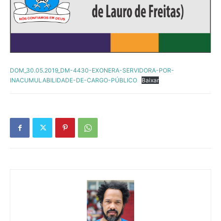
DOM_30.05.2019_DM-4430-EXONERA-SERVIDORA-POR-
INACUMULABILIDADE-DE-CARGO-PÚBLICO
Baixar