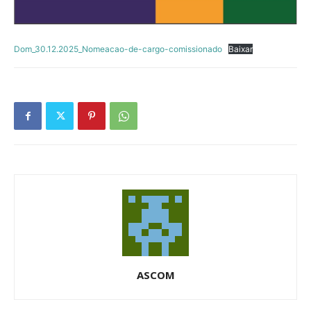
Dom_30.12.2025_Nomeacao-de-cargo-comissionado
Baixar
ASCOM