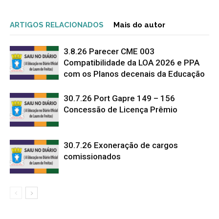
ARTIGOS RELACIONADOS
Mais do autor
3.8.26 Parecer CME 003
Compatibilidade da LOA 2026 e PPA
com os Planos decenais da Educação
30.7.26 Port Gapre 149 – 156
Concessão de Licença Prêmio
30.7.26 Exoneração de cargos
comissionados