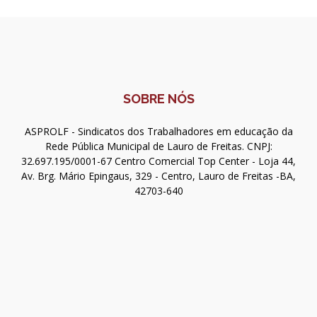
SOBRE NÓS
ASPROLF - Sindicatos dos Trabalhadores em educação da
Rede Pública Municipal de Lauro de Freitas. CNPJ:
32.697.195/0001-67 Centro Comercial Top Center - Loja 44,
Av. Brg. Mário Epingaus, 329 - Centro, Lauro de Freitas -BA,
42703-640