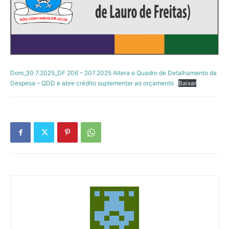
Dom_30.7.2025_DF 206 – 207.2025 Altera o Quadro de Detalhamento da
Despesa – QDD e abre crédito suplementar ao orçamento
Baixar