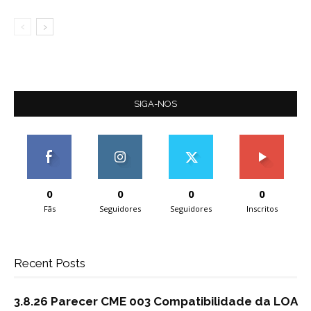
SIGA-NOS
0
0
0
0
Fãs
Seguidores
Seguidores
Inscritos
Recent Posts
3.8.26 Parecer CME 003 Compatibilidade da LOA