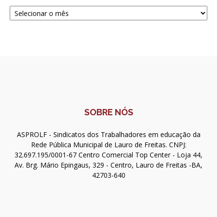
Navegue
SOBRE NÓS
ASPROLF - Sindicatos dos Trabalhadores em educação da
Rede Pública Municipal de Lauro de Freitas. CNPJ:
32.697.195/0001-67 Centro Comercial Top Center - Loja 44,
Av. Brg. Mário Epingaus, 329 - Centro, Lauro de Freitas -BA,
42703-640