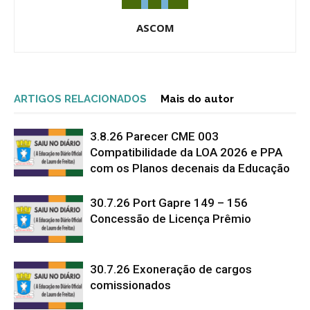
ASCOM
ARTIGOS RELACIONADOS
Mais do autor
3.8.26 Parecer CME 003
Compatibilidade da LOA 2026 e PPA
com os Planos decenais da Educação
30.7.26 Port Gapre 149 – 156
Concessão de Licença Prêmio
30.7.26 Exoneração de cargos
comissionados