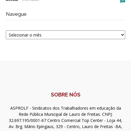
Navegue
Navegue
SOBRE NÓS
ASPROLF - Sindicatos dos Trabalhadores em educação da
Rede Pública Municipal de Lauro de Freitas. CNPJ:
32.697.195/0001-67 Centro Comercial Top Center - Loja 44,
Av. Brg. Mário Epingaus, 329 - Centro, Lauro de Freitas -BA,