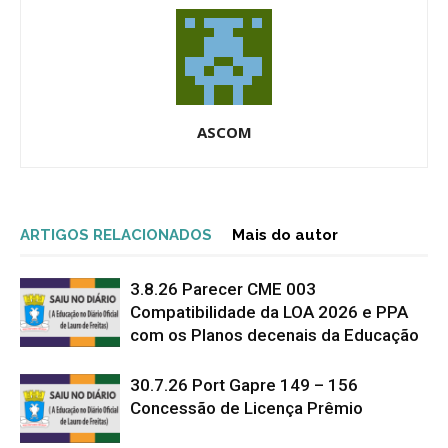
ASCOM
ARTIGOS RELACIONADOS
Mais do autor
3.8.26 Parecer CME 003
Compatibilidade da LOA 2026 e PPA
com os Planos decenais da Educação
30.7.26 Port Gapre 149 – 156
Concessão de Licença Prêmio