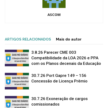
ASCOM
ARTIGOS RELACIONADOS
Mais do autor
3.8.26 Parecer CME 003
Compatibilidade da LOA 2026 e PPA
com os Planos decenais da Educação
30.7.26 Port Gapre 149 – 156
Concessão de Licença Prêmio
30.7.26 Exoneração de cargos
comissionados