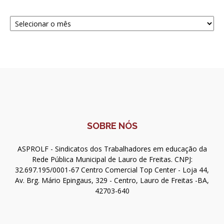
Navegue
SOBRE NÓS
ASPROLF - Sindicatos dos Trabalhadores em educação da
Rede Pública Municipal de Lauro de Freitas. CNPJ:
32.697.195/0001-67 Centro Comercial Top Center - Loja 44,
Av. Brg. Mário Epingaus, 329 - Centro, Lauro de Freitas -BA,
42703-640