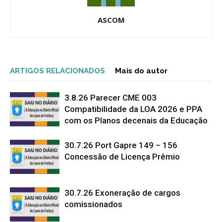
ASCOM
ARTIGOS RELACIONADOS
Mais do autor
3.8.26 Parecer CME 003
Compatibilidade da LOA 2026 e PPA
com os Planos decenais da Educação
30.7.26 Port Gapre 149 – 156
Concessão de Licença Prêmio
30.7.26 Exoneração de cargos
comissionados