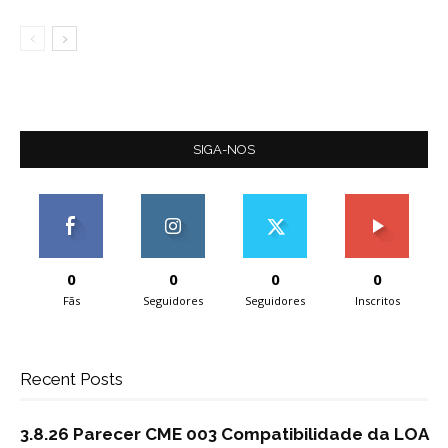
SIGA-NOS
0
0
0
0
Fãs
Seguidores
Seguidores
Inscritos
Recent Posts
3.8.26 Parecer CME 003 Compatibilidade da LOA