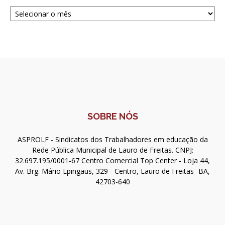
Navegue
SOBRE NÓS
ASPROLF - Sindicatos dos Trabalhadores em educação da
Rede Pública Municipal de Lauro de Freitas. CNPJ:
32.697.195/0001-67 Centro Comercial Top Center - Loja 44,
Av. Brg. Mário Epingaus, 329 - Centro, Lauro de Freitas -BA,
42703-640