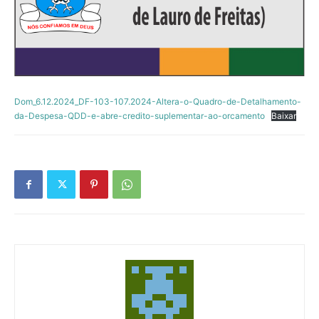
Dom_6.12.2024_DF-103-107.2024-Altera-o-Quadro-de-Detalhamento-
da-Despesa-QDD-e-abre-credito-suplementar-ao-orcamento
Baixar