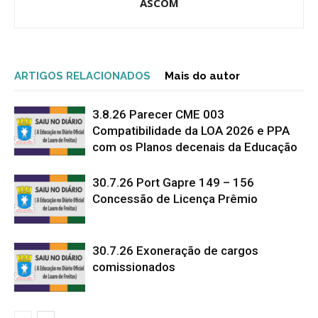
ASCOM
ARTIGOS RELACIONADOS
Mais do autor
3.8.26 Parecer CME 003
Compatibilidade da LOA 2026 e PPA
com os Planos decenais da Educação
30.7.26 Port Gapre 149 – 156
Concessão de Licença Prêmio
30.7.26 Exoneração de cargos
comissionados