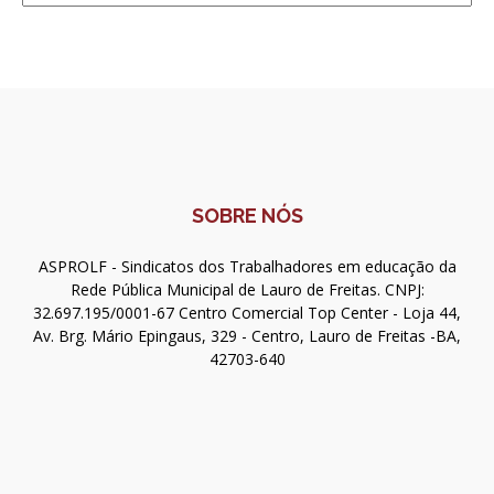
SOBRE NÓS
ASPROLF - Sindicatos dos Trabalhadores em educação da
Rede Pública Municipal de Lauro de Freitas. CNPJ:
32.697.195/0001-67 Centro Comercial Top Center - Loja 44,
Av. Brg. Mário Epingaus, 329 - Centro, Lauro de Freitas -BA,
42703-640