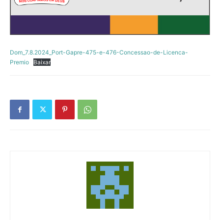
Dom_7.8.2024_Port-Gapre-475-e-476-Concessao-de-Licenca-
Premio
Baixar