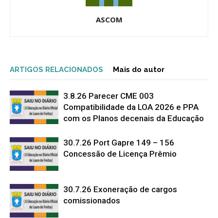
ASCOM
ARTIGOS RELACIONADOS
Mais do autor
3.8.26 Parecer CME 003
Compatibilidade da LOA 2026 e PPA
com os Planos decenais da Educação
30.7.26 Port Gapre 149 – 156
Concessão de Licença Prêmio
30.7.26 Exoneração de cargos
comissionados