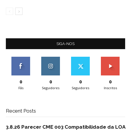
SIGA-NOS
0
0
0
0
Fãs
Seguidores
Seguidores
Inscritos
Recent Posts
3.8.26 Parecer CME 003 Compatibilidade da LOA