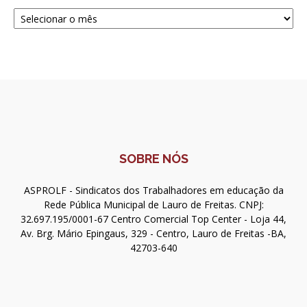
Navegue
SOBRE NÓS
ASPROLF - Sindicatos dos Trabalhadores em educação da
Rede Pública Municipal de Lauro de Freitas. CNPJ:
32.697.195/0001-67 Centro Comercial Top Center - Loja 44,
Av. Brg. Mário Epingaus, 329 - Centro, Lauro de Freitas -BA,
42703-640