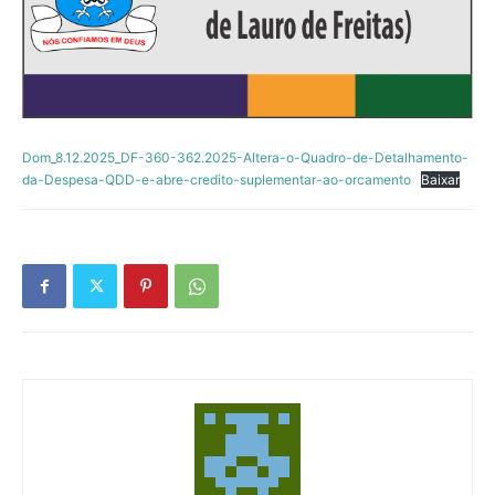
Dom_8.12.2025_DF-360-362.2025-Altera-o-Quadro-de-Detalhamento-
da-Despesa-QDD-e-abre-credito-suplementar-ao-orcamento
Baixar