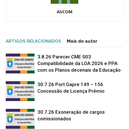
ASCOM
ARTIGOS RELACIONADOS
Mais do autor
3.8.26 Parecer CME 003
Compatibilidade da LOA 2026 e PPA
com os Planos decenais da Educação
30.7.26 Port Gapre 149 – 156
Concessão de Licença Prêmio
30.7.26 Exoneração de cargos
comissionados