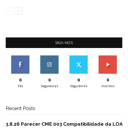
SIGA-NOS
0
0
0
0
Fãs
Seguidores
Seguidores
Inscritos
Recent Posts
3.8.26 Parecer CME 003 Compatibilidade da LOA