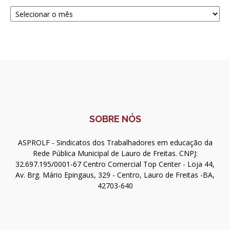
Navegue
SOBRE NÓS
ASPROLF - Sindicatos dos Trabalhadores em educação da
Rede Pública Municipal de Lauro de Freitas. CNPJ:
32.697.195/0001-67 Centro Comercial Top Center - Loja 44,
Av. Brg. Mário Epingaus, 329 - Centro, Lauro de Freitas -BA,
42703-640