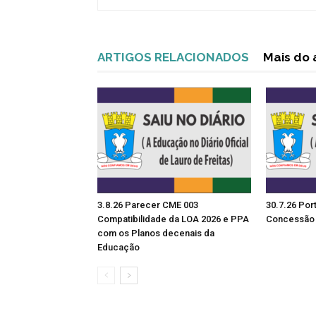
ARTIGOS RELACIONADOS
Mais do 
3.8.26 Parecer CME 003
30.7.26 Por
Compatibilidade da LOA 2026 e PPA
Concessão 
com os Planos decenais da
Educação