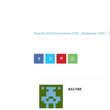
Dom_9.5.2025_Exoneracao-CDG-_Nomeacao-CDG-1
ASCOM