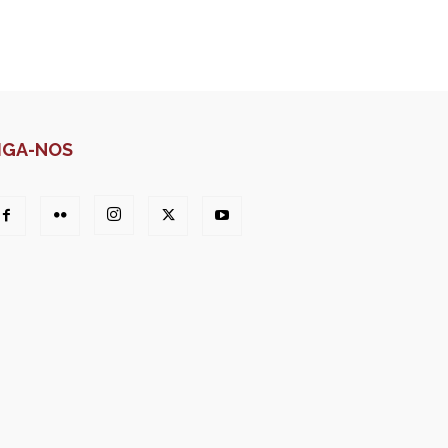
IGA-NOS